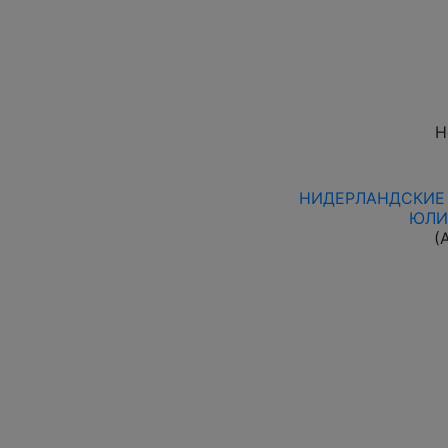
Н
НИДЕРЛАНДСКИЕ 
ЮЛИ
(