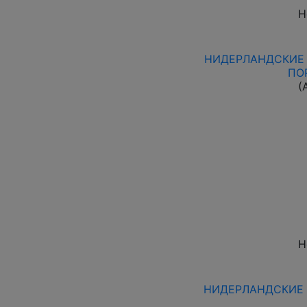
Н
НИДЕРЛАНДСКИЕ 
ПО
(
Н
НИДЕРЛАНДСКИЕ А