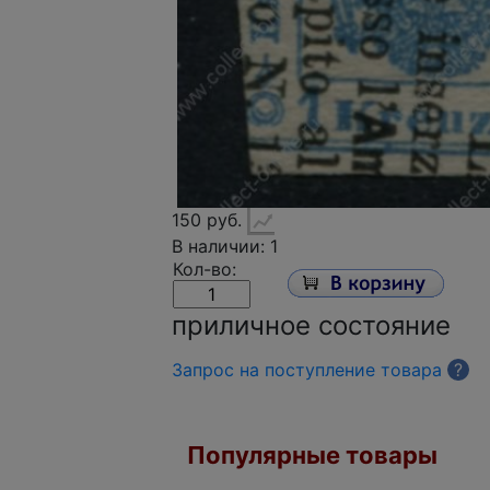
150 руб.
В наличии: 1
Кол-во:
приличное состояние
Запрос на поступление товара
?
Популярные товары